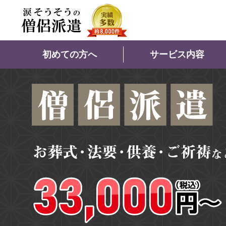
初めての方へ
サービス内容