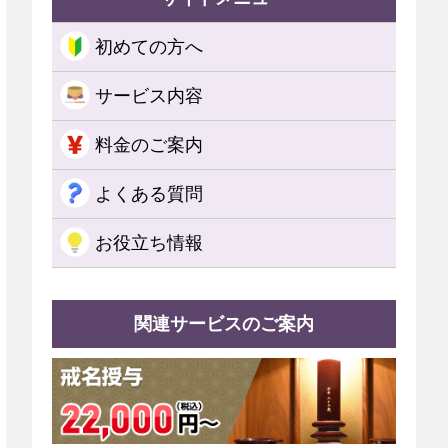
初めての方へ
サービス内容
料金のご案内
よくある質問
お役立ち情報
関連サービスのご案内