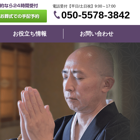
電話受付【平日/土日祝】9:00～17:00
050-5578-3842
お役立ち情報
お問い合わせ