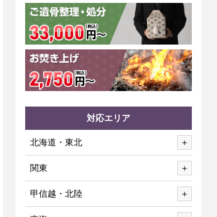
対応エリア
北海道・東北
関東
甲信越・北陸