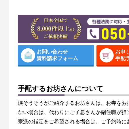
お問い合わせ
お申
資料請求フォーム
手配
手配するお坊さんについて
涙そうそうがご紹介するお坊さんは、お寺をお
ない場合は、代わりにご子息さんか副住職が担
宗派の指定をご希望される場合は、ご予約時に