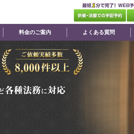
料金のご案内
よくある質問