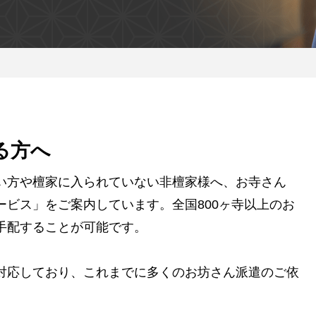
る方へ
い方や檀家に入られていない非檀家様へ、お寺さん
ビス」をご案内しています。全国800ヶ寺以上のお
手配することが可能です。
対応しており、これまでに多くのお坊さん派遣のご依