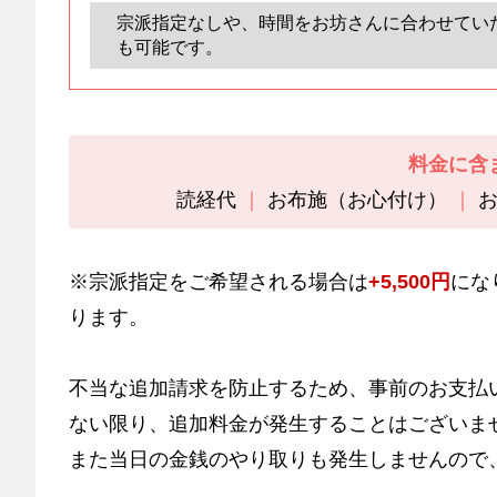
宗派指定なしや、時間をお坊さんに合わせてい
も可能です。
料金に含
読経代
お布施（お心付け）
※宗派指定をご希望される場合は
+5,500円
にな
ります。
不当な追加請求を防止するため、事前のお支払
ない限り、追加料金が発生することはございま
また当日の金銭のやり取りも発生しませんので