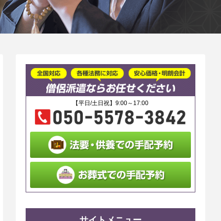
【平日/土日祝】9:00～17:00
サイトメニュー