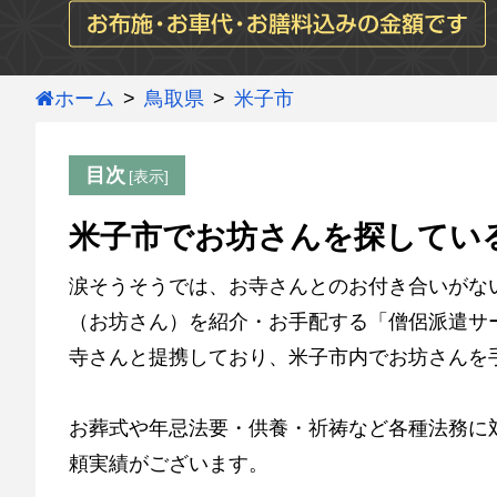
ホーム
鳥取県
米子市
目次
米子市でお坊さんを探してい
涙そうそうでは、お寺さんとのお付き合いがな
（お坊さん）を紹介・お手配する「僧侶派遣サー
寺さんと提携しており、米子市内でお坊さんを
お葬式や年忌法要・供養・祈祷など各種法務に
頼実績がございます。