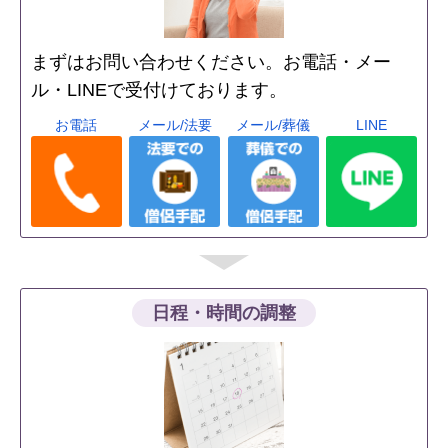
まずはお問い合わせください。お電話・メー
ル・LINEで受付けております。
お電話
メール/法要
メール/葬儀
LINE
日程・時間の調整