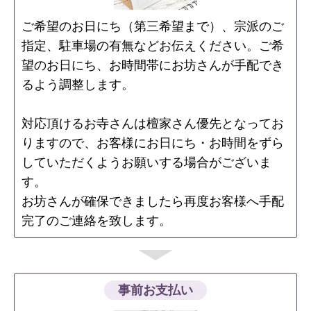
ご希望のお日にち（第三希望まで）、宗派のご
指定、駐車場の有無などお伝えください。ご希
望のお日にち、お時間帯にお坊さんが手配でき
るよう調整します。
対応頂けるお寺さんは檀家さん優先となってお
りますので、お客様にお日にち・お時間をずら
していただくようお願いする場合がございま
す。
お坊さんが確保できましたら再度お客様へ手配
完了のご連絡を致します。
事前お支払い