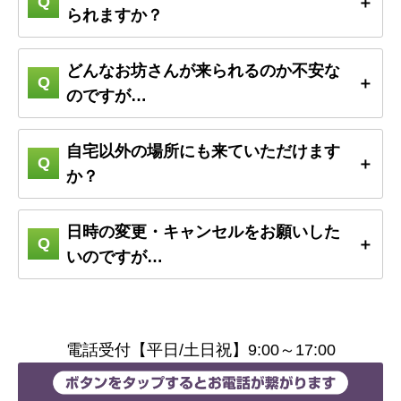
られますか？
どんなお坊さんが来られるのか不安な
のですが…
自宅以外の場所にも来ていただけます
か？
日時の変更・キャンセルをお願いした
いのですが…
電話受付【平日/土日祝】9:00～17:00