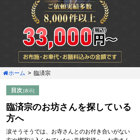
ホーム
臨済宗
目次
臨済宗のお坊さんを探している
方へ
涙そうそうでは、お寺さんとのお付き合いがない