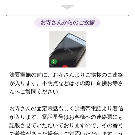
お寺さんからのご挨拶
法要実施の前に、お寺さんよりご挨拶のご連絡
が入ります。不明点などはその際に直接お寺さ
んへご質問ください。
お寺さんの固定電話もしくは携帯電話より着信
が入ります。電話番号はお客様への連絡票にも
記載させていただいておりますので、その番号
で着信があった場合はご対応いただけますよう