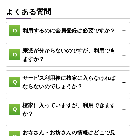
よくある質問
利用するのに会員登録は必要ですか？
宗派が分からないのですが、利用でき
ますか？
サービス利用後に檀家に入らなければ
ならないのでしょうか？
檀家に入っていますが、利用できます
か？
お寺さん・お坊さんの情報はどこで見