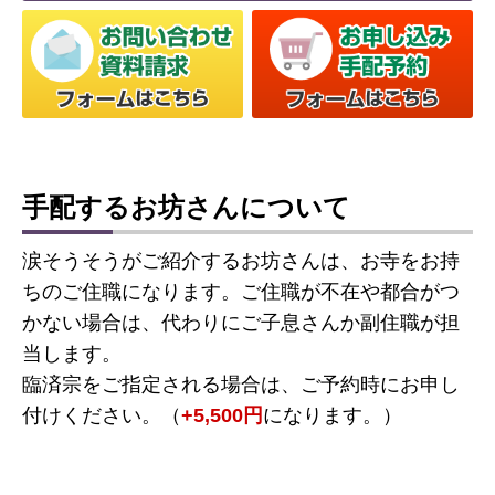
手配するお坊さんについて
涙そうそうがご紹介するお坊さんは、お寺をお持
ちのご住職になります。ご住職が不在や都合がつ
かない場合は、代わりにご子息さんか副住職が担
当します。
臨済宗をご指定される場合は、ご予約時にお申し
付けください。（
+5,500円
になります。）