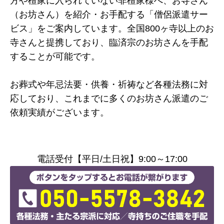
方や檀家に入られていない非檀家様へ、お寺さん
（お坊さん）を紹介・お手配する「僧侶派遣サー
ビス」をご案内しています。全国800ヶ寺以上のお
寺さんと提携しており、臨済宗のお坊さんを手配
することが可能です。
お葬式や年忌法要・供養・祈祷など各種法務に対
応しており、これまでに多くのお坊さん派遣のご
依頼実績がございます。
電話受付【平日/土日祝】9:00～17:00