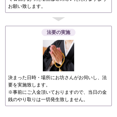
お願い致します。
法要の実施
決まった日時・場所にお坊さんがお伺いし、法
要を実施致します。
※事前にご入金頂いておりますので、当日の金
銭のやり取りは一切発生致しません。