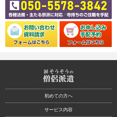
初めての方へ
サービス内容