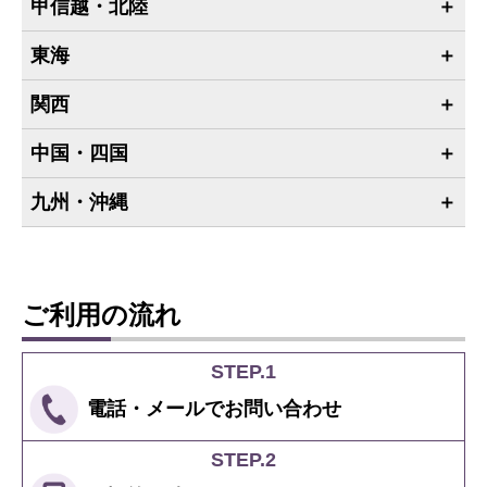
甲信越・北陸
東海
関西
中国・四国
九州・沖縄
ご利用の流れ
STEP.1
電話・メールで
お問い合わせ
STEP.2