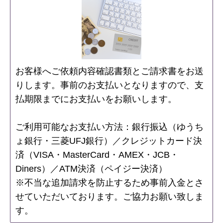
お客様へご依頼内容確認書類とご請求書をお送
りします。事前のお支払いとなりますので、支
払期限までにお支払いをお願いします。
ご利用可能なお支払い方法：銀行振込（ゆうち
ょ銀行・三菱UFJ銀行）／クレジットカード決
済（VISA・MasterCard・AMEX・JCB・
Diners）／ATM決済（ペイジー決済）
※不当な追加請求を防止するため事前入金とさ
せていただいております。ご協力お願い致しま
す。