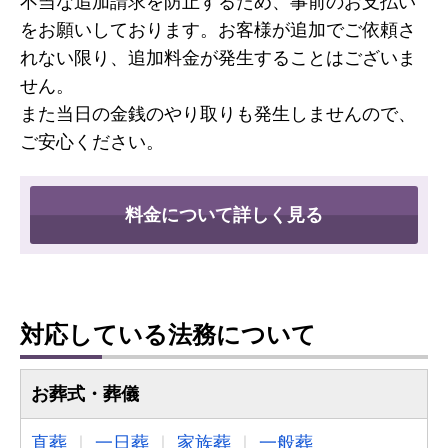
不当な追加請求を防止するため、事前のお支払い
をお願いしております。お客様が追加でご依頼さ
れない限り、追加料金が発生することはございま
せん。
また当日の金銭のやり取りも発生しませんので、
ご安心ください。
料金について詳しく見る
対応している法務について
お葬式・葬儀
直葬
一日葬
家族葬
一般葬