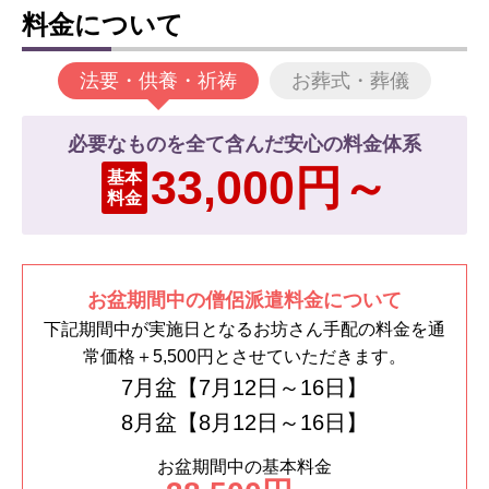
料金について
法要・供養・祈祷
お葬式・葬儀
必要なものを全て含んだ安心の料金体系
33,000円～
基本
料金
お盆期間中の僧侶派遣料金について
下記期間中が実施日となるお坊さん手配の料金を通
常価格＋5,500円とさせていただきます。
7月盆【7月12日～16日】
8月盆【8月12日～16日】
お盆期間中の基本料金