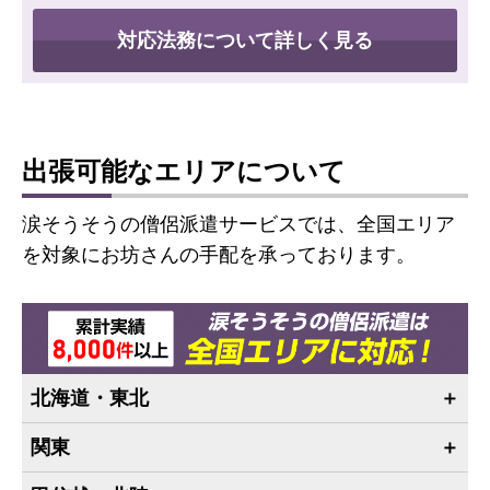
対応法務について詳しく見る
出張可能なエリアについて
涙そうそうの僧侶派遣サービスでは、全国エリア
を対象にお坊さんの手配を承っております。
北海道・東北
関東