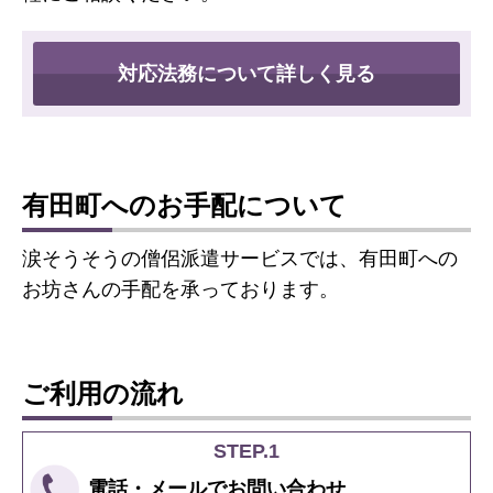
対応法務について詳しく見る
有田町へのお手配について
涙そうそうの僧侶派遣サービスでは、有田町への
お坊さんの手配を承っております。
ご利用の流れ
STEP.1
電話・メールで
お問い合わせ