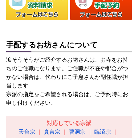
手配するお坊さんについて
涙そうそうがご紹介するお坊さんは、お寺をお持
ちのご住職になります。ご住職が不在や都合がつ
かない場合は、代わりにご子息さんか副住職が担
当します。
宗派の指定をご希望される場合は、ご予約時にお
申し付けください。
対応している宗派
天台宗
真言宗
曹洞宗
臨済宗