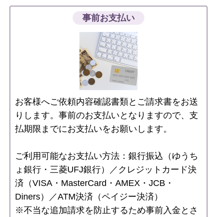
事前お支払い
お客様へご依頼内容確認書類とご請求書をお送
りします。事前のお支払いとなりますので、支
払期限までにお支払いをお願いします。
ご利用可能なお支払い方法：銀行振込（ゆうち
ょ銀行・三菱UFJ銀行）／クレジットカード決
済（VISA・MasterCard・AMEX・JCB・
Diners）／ATM決済（ペイジー決済）
※不当な追加請求を防止するため事前入金とさ