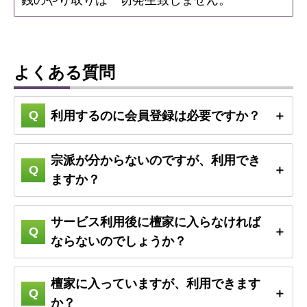
銭のやり取りは一切発生致しません。
よくある質問
利用するのに会員登録は必要ですか？
宗派が分からないのですが、利用でき
ますか？
サービス利用後に檀家に入らなければ
ならないのでしょうか？
檀家に入っていますが、利用できます
か？