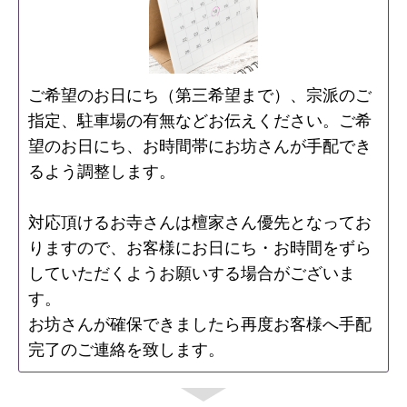
ご希望のお日にち（第三希望まで）、宗派のご
指定、駐車場の有無などお伝えください。ご希
望のお日にち、お時間帯にお坊さんが手配でき
るよう調整します。
対応頂けるお寺さんは檀家さん優先となってお
りますので、お客様にお日にち・お時間をずら
していただくようお願いする場合がございま
す。
お坊さんが確保できましたら再度お客様へ手配
完了のご連絡を致します。