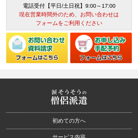
電話受付【平日/土日祝】9:00～17:00
現在営業時間外のため、お問い合わせは
フォームをご利用ください
初めての方へ
サービス内容