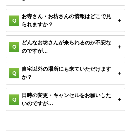
お寺さん・お坊さんの情報はどこで見
られますか？
どんなお坊さんが来られるのか不安な
のですが…
自宅以外の場所にも来ていただけます
か？
日時の変更・キャンセルをお願いした
いのですが…