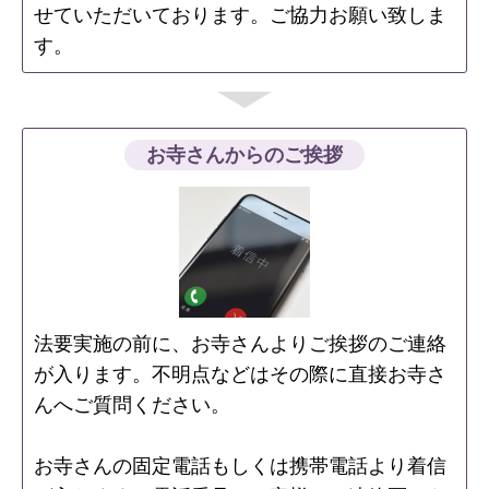
せていただいております。ご協力お願い致しま
す。
お寺さんからのご挨拶
法要実施の前に、お寺さんよりご挨拶のご連絡
が入ります。不明点などはその際に直接お寺さ
んへご質問ください。
お寺さんの固定電話もしくは携帯電話より着信