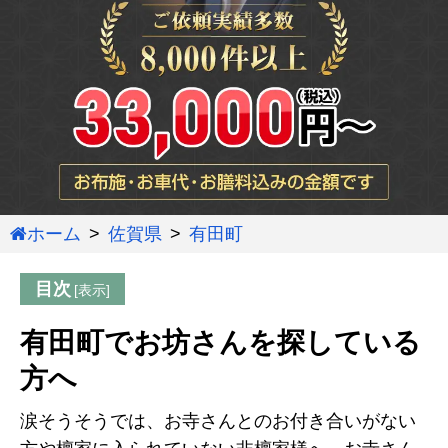
ホーム
佐賀県
有田町
目次
有田町でお坊さんを探している
方へ
涙そうそうでは、お寺さんとのお付き合いがない