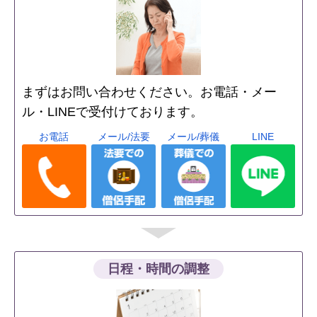
まずはお問い合わせください。お電話・メー
ル・LINEで受付けております。
お電話
メール/法要
メール/葬儀
LINE
日程・時間の調整