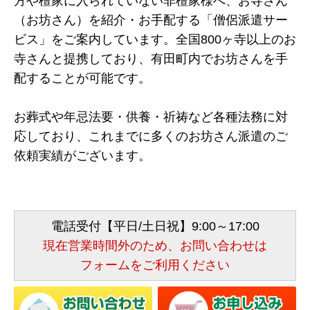
方や檀家に入られていない非檀家様へ、お寺さん
（お坊さん）を紹介・お手配する「僧侶派遣サー
ビス」をご案内しています。全国800ヶ寺以上のお
寺さんと提携しており、有田町内でお坊さんを手
配することが可能です。
お葬式や年忌法要・供養・祈祷など各種法務に対
応しており、これまでに多くのお坊さん派遣のご
依頼実績がございます。
電話受付【平日/土日祝】9:00～17:00
現在営業時間外のため、お問い合わせは
フォームをご利用ください