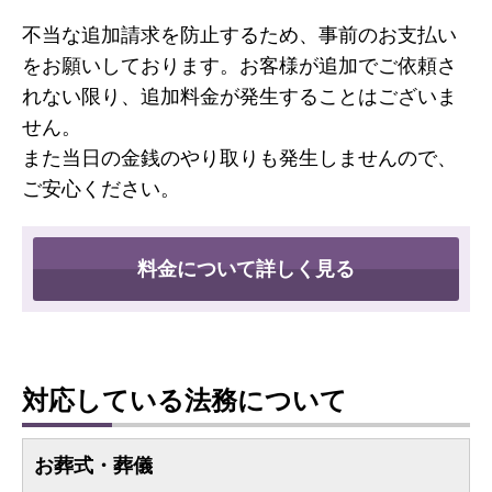
不当な追加請求を防止するため、事前のお支払い
をお願いしております。お客様が追加でご依頼さ
れない限り、追加料金が発生することはございま
せん。
また当日の金銭のやり取りも発生しませんので、
ご安心ください。
料金について詳しく見る
対応している法務について
お葬式・葬儀