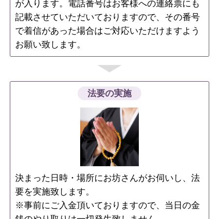
が入ります。電話番号はお客様への連絡票にも
記載させていただいておりますので、その番号
で着信があった場合はご対応いただけますよう
お願い致します。
法要の実施
決まった日時・場所にお坊さんがお伺いし、法
要を実施致します。
※事前にご入金頂いておりますので、当日の金