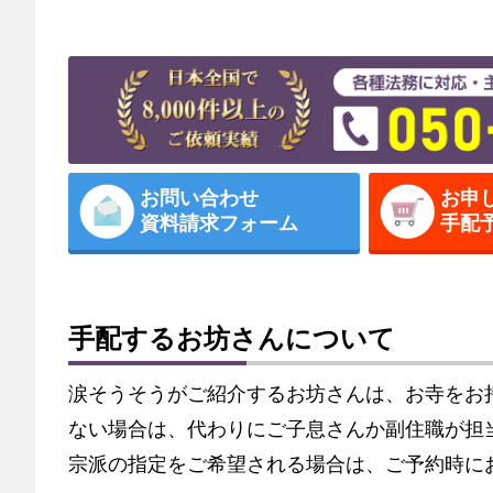
お問い合わせ
お申
資料請求フォーム
手配
手配するお坊さんについて
涙そうそうがご紹介するお坊さんは、お寺をお
ない場合は、代わりにご子息さんか副住職が担
宗派の指定をご希望される場合は、ご予約時に