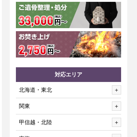
対応エリア
北海道・東北
関東
甲信越・北陸