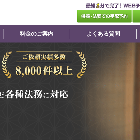
料金のご案内
よくある質問