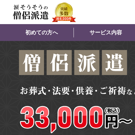
初めての方へ
サービス内容