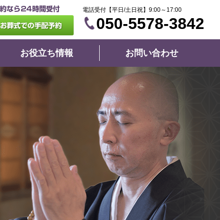
電話受付【平日/土日祝】9:00～17:00
050-5578-3842
お役立ち情報
お問い合わせ