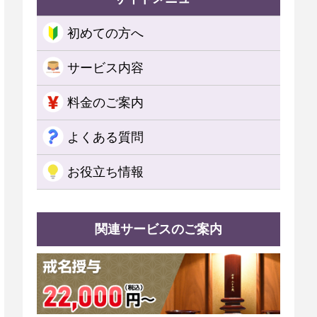
初めての方へ
サービス内容
料金のご案内
よくある質問
お役立ち情報
関連サービスのご案内