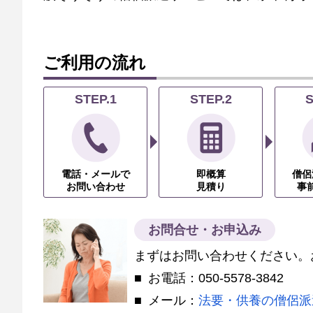
ご利用の流れ
STEP.1
STEP.2
S
電話・メールで
即概算
僧侶
お問い合わせ
見積り
事
お問合せ・お申込み
まずはお問い合わせください。
お電話：050-5578-3842
メール：
法要・供養の僧侶派