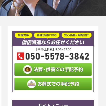
【平日/土日祝】9:00～17:00
サイトメニュー