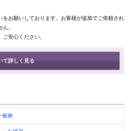
いをお願いしております。お客様が追加でご依頼され
せん。
、ご安心ください。
いて詳しく見る
一般葬