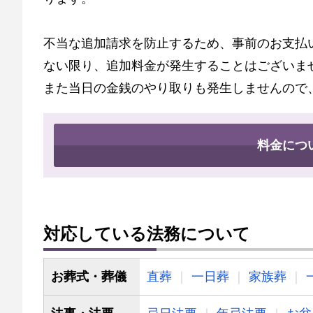
不当な追加請求を防止するため、事前のお支払
ない限り、追加料金が発生することはございま
また当日の金銭のやり取りも発生しませんので
料金につ
対応している法務について
お葬式・葬儀
直葬
一日葬
家族葬