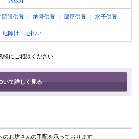
お彼岸
／閉眼供養
納骨供養
部屋供養
水子供養
厄除け・厄払い
気軽にご相談ください。
ついて詳しく見る
へのお坊さんの手配を承っております。