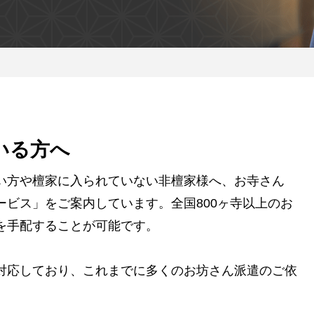
いる方へ
い方や檀家に入られていない非檀家様へ、お寺さん
ビス」をご案内しています。全国800ヶ寺以上のお
を手配することが可能です。
対応しており、これまでに多くのお坊さん派遣のご依